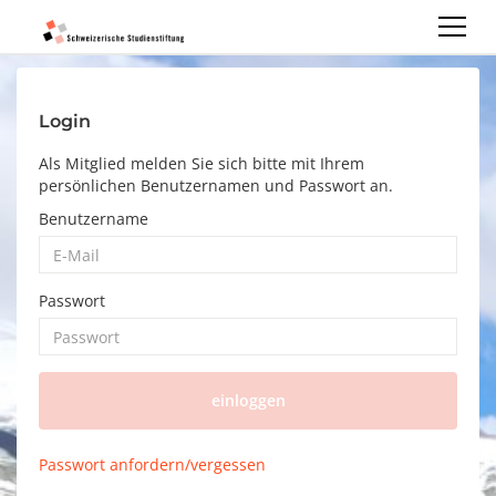
Login
Als Mitglied melden Sie sich bitte mit Ihrem
persönlichen Benutzernamen und Passwort an.
Benutzername
Passwort
einloggen
Passwort anfordern/vergessen