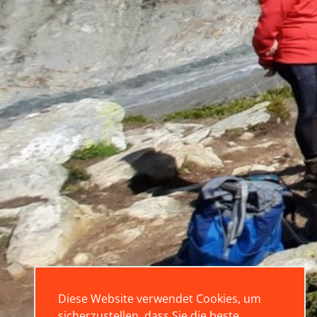
Diese Website verwendet Cookies, um
sicherzustellen, dass Sie die beste