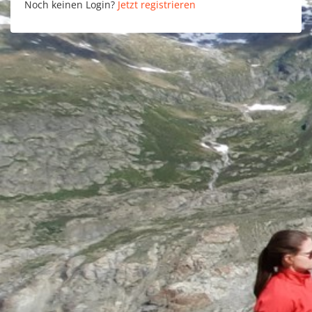
Noch keinen Login?
Jetzt registrieren