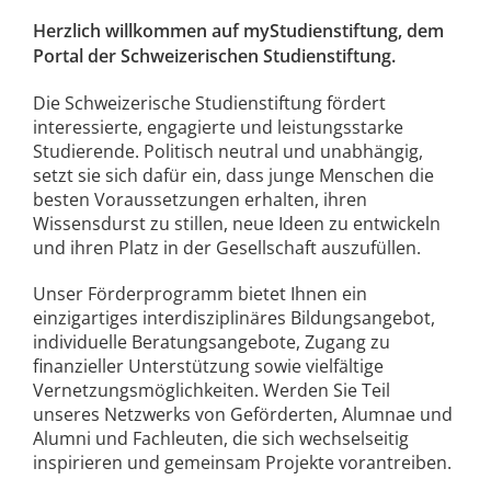
Herzlich willkommen auf myStudienstiftung, dem
Portal der Schweizerischen Studienstiftung.
Die Schweizerische Studienstiftung fördert
interessierte, engagierte und leistungsstarke
Studierende. Politisch neutral und unabhängig,
setzt sie sich dafür ein, dass junge Menschen die
besten Voraussetzungen erhalten, ihren
Wissensdurst zu stillen, neue Ideen zu entwickeln
und ihren Platz in der Gesellschaft auszufüllen.
Unser Förderprogramm bietet Ihnen ein
einzigartiges interdisziplinäres Bildungsangebot,
individuelle Beratungsangebote, Zugang zu
finanzieller Unterstützung sowie vielfältige
Vernetzungsmöglichkeiten. Werden Sie Teil
unseres Netzwerks von Geförderten, Alumnae und
Alumni und Fachleuten, die sich wechselseitig
inspirieren und gemeinsam Projekte vorantreiben.