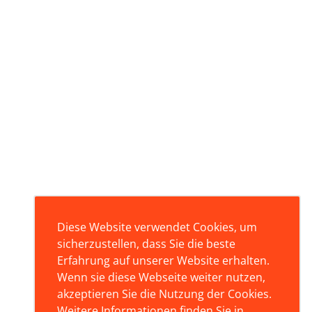
Diese Website verwendet Cookies, um
sicherzustellen, dass Sie die beste
Erfahrung auf unserer Website erhalten.
Wenn sie diese Webseite weiter nutzen,
akzeptieren Sie die Nutzung der Cookies.
Weitere Informationen finden Sie in