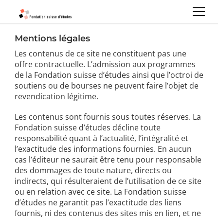
Mentions légales
Les contenus de ce site ne constituent pas une
offre contractuelle. L’admission aux programmes
de la Fondation suisse d’études ainsi que l’octroi de
soutiens ou de bourses ne peuvent faire l’objet de
revendication légitime.
Les contenus sont fournis sous toutes réserves. La
Fondation suisse d’études décline toute
responsabilité quant à l’actualité, l’intégralité et
l’exactitude des informations fournies. En aucun
cas l’éditeur ne saurait être tenu pour responsable
des dommages de toute nature, directs ou
indirects, qui résulteraient de l’utilisation de ce site
ou en relation avec ce site. La Fondation suisse
d’études ne garantit pas l’exactitude des liens
fournis, ni des contenus des sites mis en lien, et ne