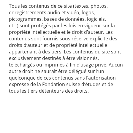
Tous les contenus de ce site (textes, photos,
enregistrements audio et vidéo, logos,
pictogrammes, bases de données, logiciels,
etc.) sont protégés par les lois en vigueur sur la
propriété intellectuelle et le droit d’auteur. Les
contenus sont fournis sous réserve explicite des
droits d’auteur et de propriété intellectuelle
appartenant à des tiers. Les contenus du site sont
exclusivement destinés à être visionnés,
téléchargés ou imprimés à fin d’usage privé. Aucun
autre droit ne saurait être délégué sur l’un
quelconque de ces contenus sans l’autorisation
expresse de la Fondation suisse d’études et de
tous les tiers détenteurs des droits.