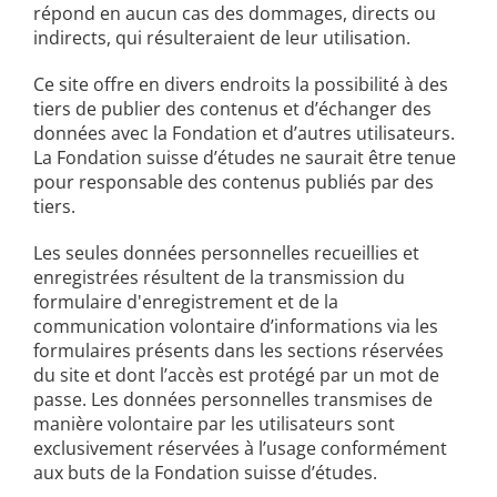
répond en aucun cas des dommages, directs ou
indirects, qui résulteraient de leur utilisation.
Ce site offre en divers endroits la possibilité à des
tiers de publier des contenus et d’échanger des
données avec la Fondation et d’autres utilisateurs.
La Fondation suisse d’études ne saurait être tenue
pour responsable des contenus publiés par des
tiers.
Les seules données personnelles recueillies et
enregistrées résultent de la transmission du
formulaire d'enregistrement et de la
communication volontaire d’informations via les
formulaires présents dans les sections réservées
du site et dont l’accès est protégé par un mot de
passe.
Les
données personnelles transmises de
manière volontaire par les utilisateurs sont
exclusivement réservées à l’usage conformément
aux buts de la Fondation suisse d’études.